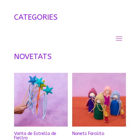
CATEGORIES
NOVETATS
Varita de Estrella de
Nanets Farolito
Fieltro