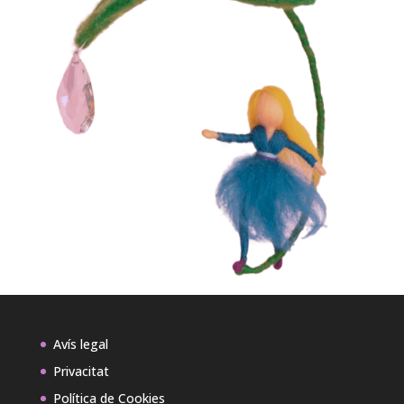
Avís legal
Privacitat
Política de Cookies