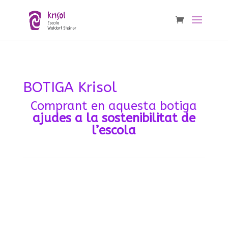
BOTIGA Krisol
Comprant en aquesta botiga
ajudes a la sostenibilitat de
l’escola