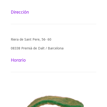
Dirección
Riera de Sant Pere, 56- 60
08338 Premià de Dalt / Barcelona
Horario