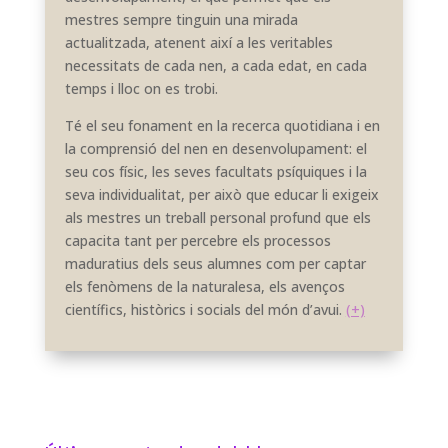
mestres sempre tinguin una mirada
actualitzada, atenent així a les veritables
necessitats de cada nen, a cada edat, en cada
temps i lloc on es trobi.
Té el seu fonament en la recerca quotidiana i en
la comprensió del nen en desenvolupament: el
seu cos físic, les seves facultats psíquiques i la
seva individualitat, per això que educar li exigeix
als mestres un treball personal profund que els
capacita tant per percebre els processos
maduratius dels seus alumnes com per captar
els fenòmens de la naturalesa, els avenços
científics, històrics i socials del món d’avui.
(+)