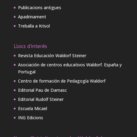
Publicacions antigues
Apadrinament
Treballa a Krisol
Llocs d'interès
Revista Educación Waldorf Steiner
Asociación de centros educativos Waldorf. España y
Portugal
Centro de formación de Pedagogía Waldorf
Editorial Pau de Damasc
Editorial Rudolf Steiner
Escuela Micael
ING Edicions