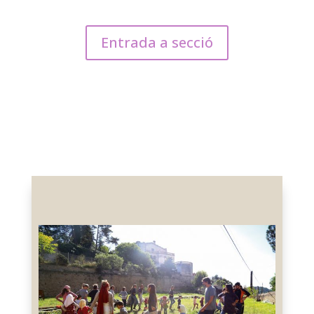
Entrada a secció