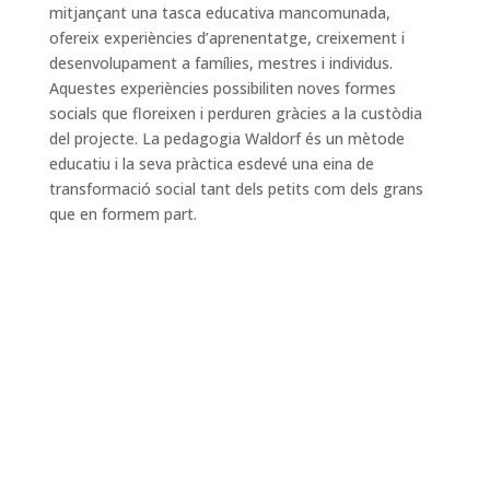
mitjançant una tasca educativa mancomunada,
ofereix experiències d’aprenentatge, creixement i
desenvolupament a famílies, mestres i individus.
Aquestes experiències possibiliten noves formes
socials que floreixen i perduren gràcies a la custòdia
del projecte. La pedagogia Waldorf és un mètode
educatiu i la seva pràctica esdevé una eina de
transformació social tant dels petits com dels grans
que en formem part.