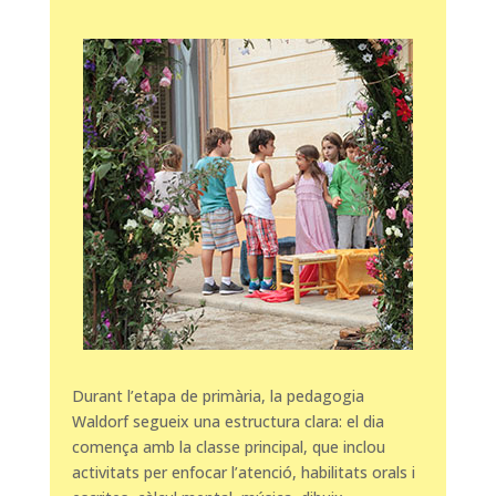
Durant l’etapa de primària, la pedagogia
Waldorf segueix una estructura clara: el dia
comença amb la classe principal, que inclou
activitats per enfocar l’atenció, habilitats orals i