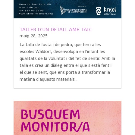
TALLER D’UN DETALL AMB TALC
maig 28, 2025
La talla de fusta i de pedra, que fem a les
escoles Waldorf, desenvolupa en l'infant les
qualitats de la voluntat i del fet de sentir. Amb la
talla es crea un diàleg entra el que s'està fent i
el que se sent, que ens porta a transformar la
matèria d'aquests materials...