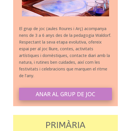
El grup de joc (aules Roures i Arç) acompanya
nens de 3 a 6 anys des de la pedagogia Waldorf.
Respectant la seva etapa evolutiva, ofereix
espai per al joc lliure, contes, activitats
artístiques i domèstiques, contacte diari amb la
natura, i rutines ben cuidades, així com les
festivitats i celebracions que marquen el ritme
de l’any.
ANAR AL GRUP DE JOC
PRIMÀRIA