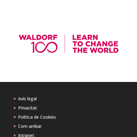
Avís legal
Privacitat
Política de Cookies
Com arribar
Intranet