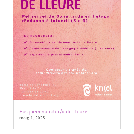
Busquem monitor/a de lleure
maig 1, 2025