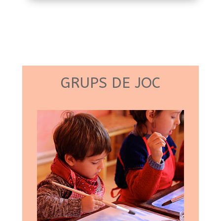
GRUPS DE JOC