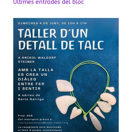
Últimes entrades del bloc