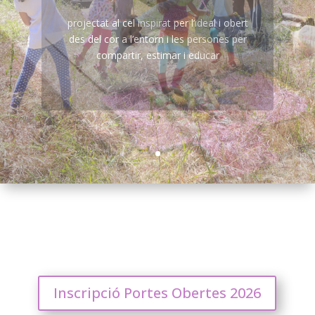
conductors de tot l’aprenentatge
Inscripció Portes Obertes 2026