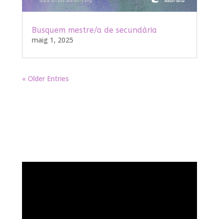
Busquem mestre/a de secundària
maig 1, 2025
« Older Entries