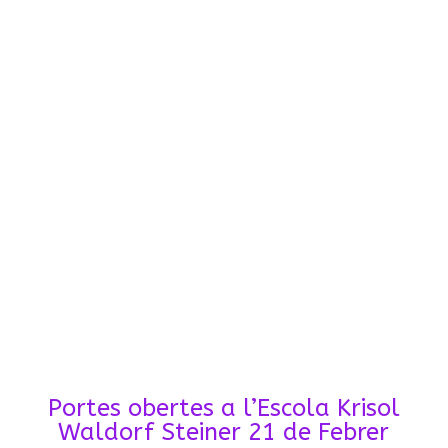
Portes obertes a l’Escola Krisol
Waldorf Steiner 21 de Febrer