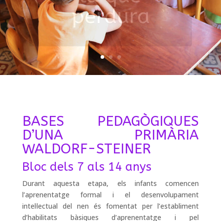
BASES PEDAGÒGIQUES
D’UNA PRIMÀRIA
WALDORF-STEINER
Bloc dels 7 als 14 anys
Durant aquesta etapa, els infants comencen
l’aprenentatge formal i el desenvolupament
intel·lectual del nen és fomentat per l’establiment
d’habilitats bàsiques d’aprenentatge i pel