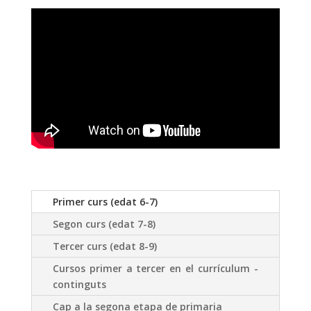
Primer curs (edat 6-7)
Segon curs (edat 7-8)
Tercer curs (edat 8-9)
Cursos primer a tercer en el currículum -
continguts
Cap a la segona etapa de primaria