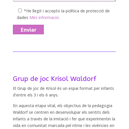
*He llegit i accepto la política de protecció de
dades
Més informació
.
Grup de joc Krisol Waldorf
El Grup de joc de Krisol és un espai format per infants
d’entre els 3 i els 6 anys.
En aquesta etapa vital, els objectius de la pedagogia
Waldorf se centren en desenvolupar els sentits dels
infants a través de la imitació i fer que experimentin la
vida en comunitat marcada pel ritme i les vivències en