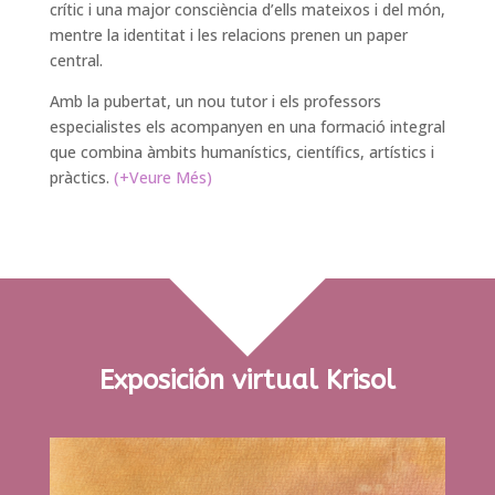
crític i una major consciència d’ells mateixos i del món,
mentre la identitat i les relacions prenen un paper
central.
Amb la pubertat, un nou tutor i els professors
especialistes els acompanyen en una formació integral
que combina àmbits humanístics, científics, artístics i
pràctics.
(+Veure Més)
Exposición virtual Krisol