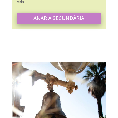
vida.
ANAR A SECUNDÀRIA