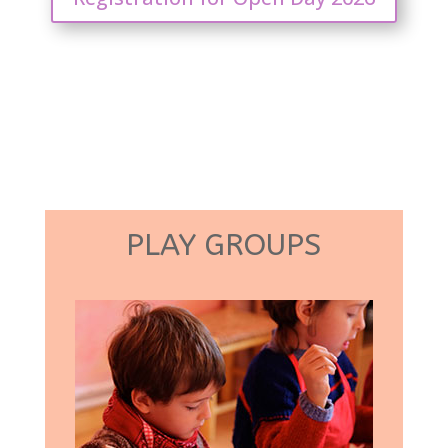
PLAY GROUPS