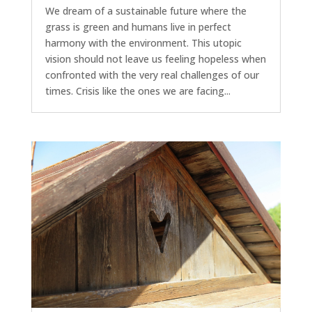
We dream of a sustainable future where the
grass is green and humans live in perfect
harmony with the environment. This utopic
vision should not leave us feeling hopeless when
confronted with the very real challenges of our
times. Crisis like the ones we are facing...