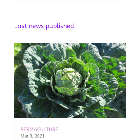
Last news published
PERMACULTURE
Mar 3, 2021