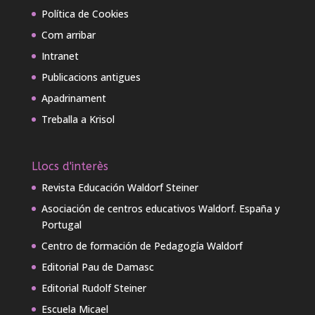
Política de Cookies
Com arribar
Intranet
Publicacions antigues
Apadrinament
Treballa a Krisol
Llocs d'interès
Revista Educación Waldorf Steiner
Asociación de centros educativos Waldorf. España y
Portugal
Centro de formación de Pedagogía Waldorf
Editorial Pau de Damasc
Editorial Rudolf Steiner
Escuela Micael