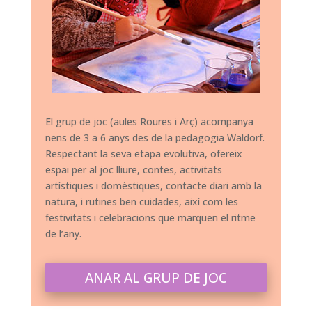
El grup de joc (aules Roures i Arç) acompanya
nens de 3 a 6 anys des de la pedagogia Waldorf.
Respectant la seva etapa evolutiva, ofereix
espai per al joc lliure, contes, activitats
artístiques i domèstiques, contacte diari amb la
natura, i rutines ben cuidades, així com les
festivitats i celebracions que marquen el ritme
de l’any.
ANAR AL GRUP DE JOC