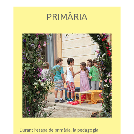
PRIMÀRIA
Durant l’etapa de primària, la pedagogia