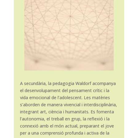
A secundària, la pedagogia Waldorf acompanya
el desenvolupament del pensament crític i la
vida emocional de l’adolescent. Les matèries
s’aborden de manera vivencial i interdisciplinària,
integrant art, ciència i humanitats. Es fomenta
l’autonomia, el treball en grup, la reflexió i la
connexió amb el món actual, preparant el jove
per a una comprensió profunda i activa de la