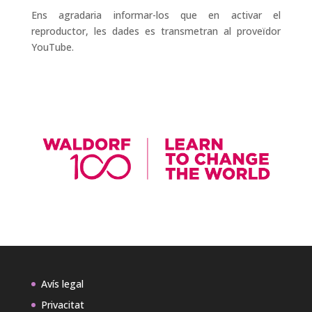
Ens agradaria informar-los que en activar el
reproductor, les dades es transmetran al proveïdor
YouTube.
Avís legal
Privacitat