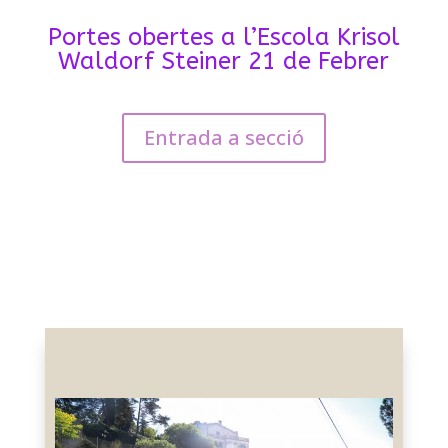
Portes obertes a l’Escola Krisol
Waldorf Steiner 21 de Febrer
Entrada a secció