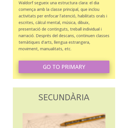
Waldorf segueix una estructura clara: el dia
comença amb la classe principal, que inclou
activitats per enfocar l’atenció, habilitats orals i
escrites, càlcul mental, música, dibuix,
presentació de continguts, treball individual i
narració. Després del descans, continuen classes
temàtiques d’arts, llengua estrangera,
moviment, manualitats, etc.
GO TO PRIMARY
SECUNDÀRIA