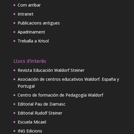
Com arribar
Intranet
Publicacions antigues
Apadrinament
Treballa a Krisol
Llocs d'interès
Revista Educación Waldorf Steiner
Asociación de centros educativos Waldorf. España y
Portugal
Centro de formación de Pedagogía Waldorf
Editorial Pau de Damasc
Editorial Rudolf Steiner
Escuela Micael
ING Edicions