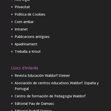
Privacitat
Política de Cookies
Com arribar
Intranet
Publicacions antigues
Apadrinament
Treballa a Krisol
Llocs d'interès
Revista Educación Waldorf Steiner
Asociación de centros educativos Waldorf. España y
Portugal
Centro de formación de Pedagogía Waldorf
Editorial Pau de Damasc
Editorial Rudolf Steiner