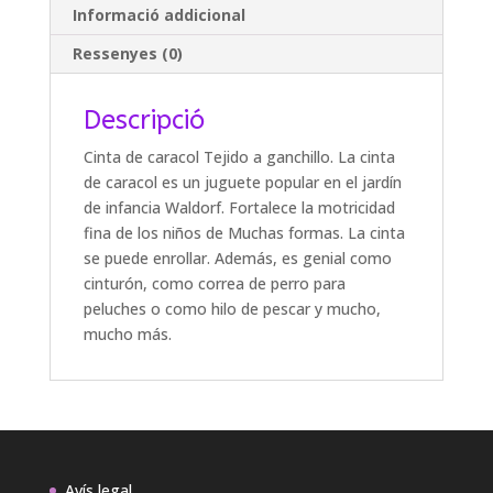
Informació addicional
Ressenyes (0)
Descripció
Cinta de caracol Tejido a ganchillo. La cinta
de caracol es un juguete popular en el jardín
de infancia Waldorf. Fortalece la motricidad
fina de los niños de Muchas formas. La cinta
se puede enrollar. Además, es genial como
cinturón, como correa de perro para
peluches o como hilo de pescar y mucho,
mucho más.
Avís legal