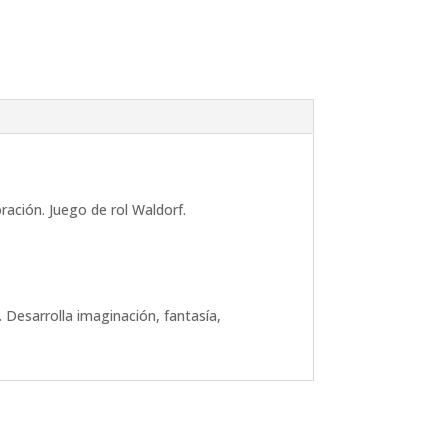
ación. Juego de rol Waldorf.
. Desarrolla imaginación, fantasía,