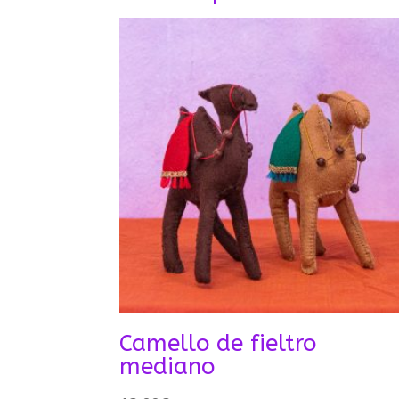
Camello de fieltro
mediano