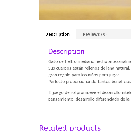
Description
Reviews (0)
Description
Gato de fieltro mediano hecho artesanalmen
Sus cuerpos están rellenos de lana natural.
gran regalo para los niños para jugar.
Perfecto proporcionando tantos beneficios
El juego de rol promueve el desarrollo inte
pensamiento, desarrollo diferenciado de la
Related products