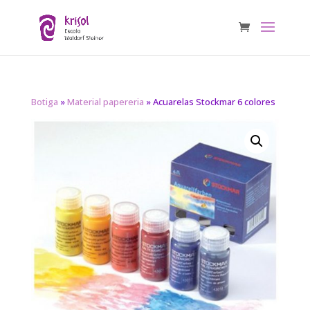
Botiga
»
Material papereria
» Acuarelas Stockmar 6 colores