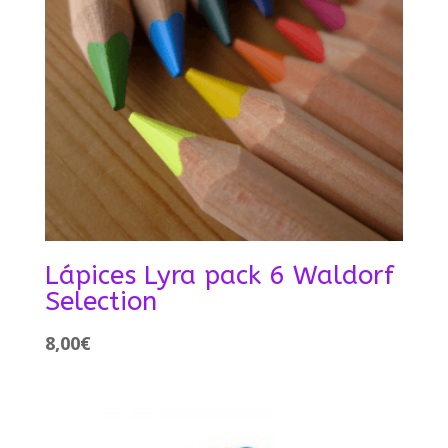
Lápices Lyra pack 6 Waldorf
Selection
8,00
€