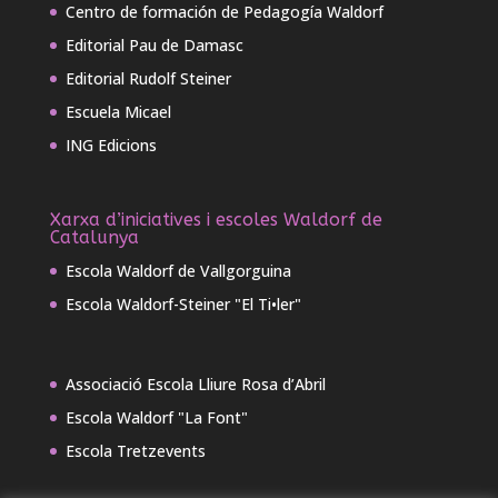
Centro de formación de Pedagogía Waldorf
Editorial Pau de Damasc
Editorial Rudolf Steiner
Escuela Micael
ING Edicions
Xarxa d’iniciatives i escoles Waldorf de
Catalunya
Escola Waldorf de Vallgorguina
Escola Waldorf-Steiner "El Ti•ler"
Associació Escola Lliure Rosa d’Abril
Escola Waldorf "La Font"
Escola Tretzevents