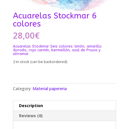
Acuarelas Stockmar 6
colores
28,00
€
Acuarelas Stockmar Seis colores: limón, amarillo
dorado, rojo carmín, bermellón, azul de Prusia y
ultramar.
2 in stock (can be backordered)
Category:
Material papereria
Description
Reviews (0)