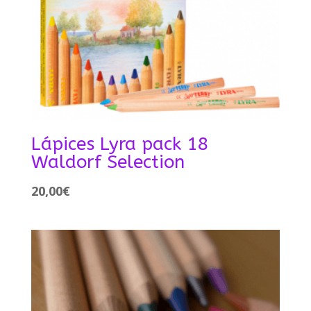
Lápices Lyra pack 18
Waldorf Selection
20,00
€