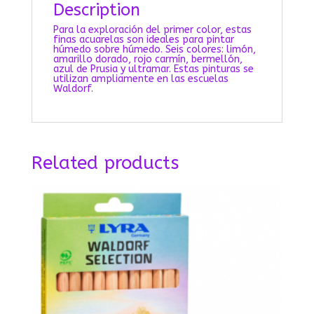
Description
Para la exploración del primer color, estas
finas acuarelas son ideales para pintar
húmedo sobre húmedo.
Seis colores: limón,
amarillo dorado, rojo carmín, bermellón,
azul de Prusia y ultramar.
Estas pinturas se
utilizan ampliamente en las escuelas
Waldorf.
Related products