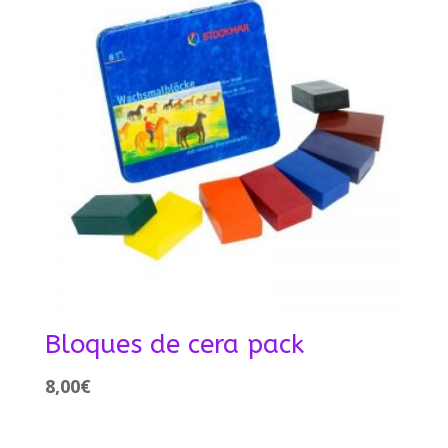
Bloques de cera pack
8,00
€