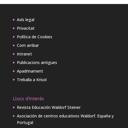
Avís legal
Privacitat
Política de Cookies
Com arribar
Intranet
Publicacions antigues
Apadrinament
Treballa a Krisol
Llocs d'interès
Revista Educación Waldorf Steiner
Asociación de centros educativos Waldorf. España y
Portugal