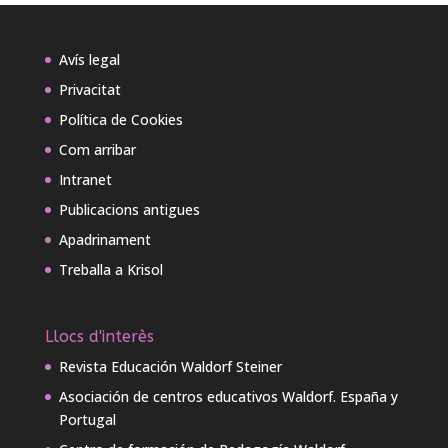
Avís legal
Privacitat
Política de Cookies
Com arribar
Intranet
Publicacions antigues
Apadrinament
Treballa a Krisol
Llocs d'interès
Revista Educación Waldorf Steiner
Asociación de centros educativos Waldorf. España y
Portugal