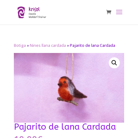
Botiga
»
Nines llana cardada
» Pajarito de lana Cardada
Pajarito de lana Cardada