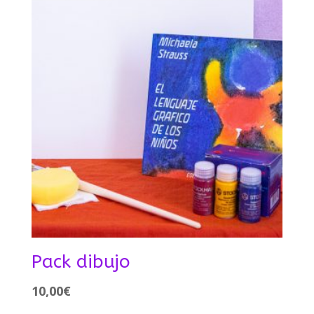
Pack dibujo
10,00
€