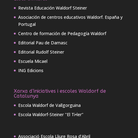
Revista Educación Waldorf Steiner
Asociación de centros educativos Waldorf. España y
Portugal
Centro de formación de Pedagogía Waldorf
Editorial Pau de Damasc
Editorial Rudolf Steiner
Escuela Micael
ING Edicions
Xarxa d’iniciatives i escoles Waldorf de
Catalunya
Escola Waldorf de Vallgorguina
Escola Waldorf-Steiner "El Ti•ler"
Associació Escola Lliure Rosa d’Abril