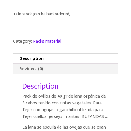
17 in stock (can be backordered)
Category:
Packs material
Description
Reviews (0)
Description
Pack de ovillos de 40 gr de lana orgánica de
3 cabos tenído con tintas vegetales.
Para
Tejer con agujas o ganchillo utilizada para
Tejer cuellos, jerseys, mantas, BUFANDAS …
La lana se esquila de las ovejas que se crían