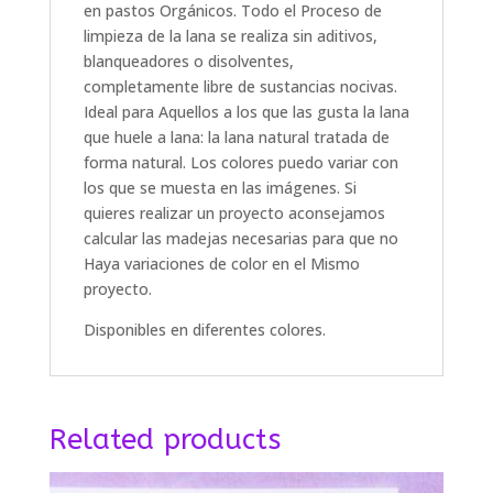
en pastos Orgánicos.
Todo el Proceso de
limpieza de la lana se realiza sin aditivos,
blanqueadores o disolventes,
completamente libre de sustancias nocivas.
Ideal para Aquellos a los que las gusta la lana
que huele a lana: la lana natural tratada de
forma natural.
Los colores puedo variar con
los que se muesta en las imágenes.
Si
quieres realizar un proyecto aconsejamos
calcular las madejas necesarias para que no
Haya variaciones de color en el Mismo
proyecto.
Disponibles en diferentes colores.
Related products