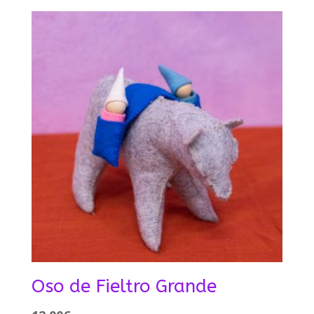
Oso de Fieltro Grande