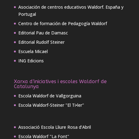
Asociación de centros educativos Waldorf. España y
Portugal
Centro de formación de Pedagogía Waldorf
Editorial Pau de Damasc
Editorial Rudolf Steiner
Escuela Micael
ING Edicions
Xarxa d’iniciatives i escoles Waldorf de
Catalunya
Escola Waldorf de Vallgorguina
Escola Waldorf-Steiner "El Ti•ler"
Associació Escola Lliure Rosa d’Abril
Escola Waldorf "La Font"