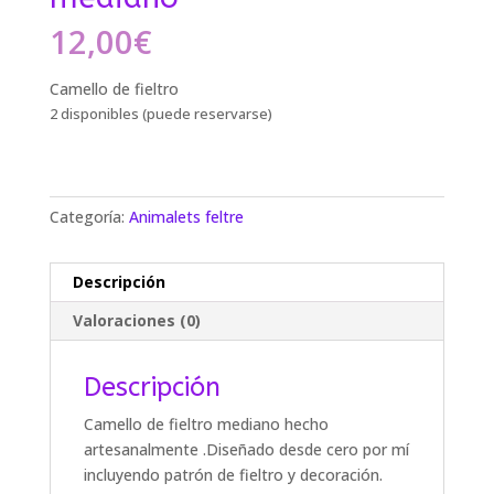
12,00
€
Camello de fieltro
2 disponibles (puede reservarse)
Categoría:
Animalets feltre
Descripción
Valoraciones (0)
Descripción
Camello de fieltro mediano hecho
artesanalmente .Diseñado desde cero por mí
incluyendo patrón de fieltro y decoración.