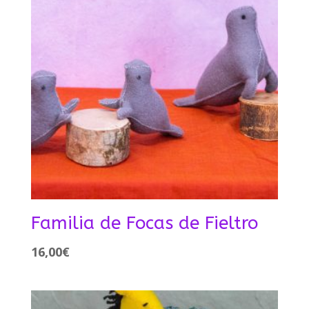
Familia de Focas de Fieltro
16,00
€