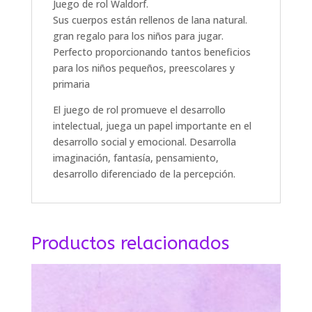
Juego de rol Waldorf.
Sus cuerpos están rellenos de lana natural.
gran regalo para los niños para jugar.
Perfecto proporcionando tantos beneficios
para los niños pequeños, preescolares y
primaria
El juego de rol promueve el desarrollo
intelectual, juega un papel importante en el
desarrollo social y emocional. Desarrolla
imaginación, fantasía, pensamiento,
desarrollo diferenciado de la percepción.
Productos relacionados