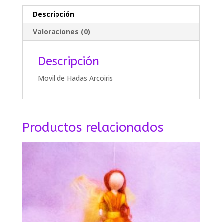
Descripción
Valoraciones (0)
Descripción
Movil de Hadas Arcoiris
Productos relacionados