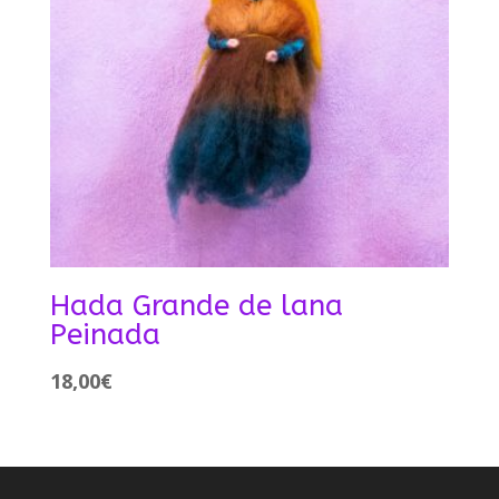
Hada Grande de lana
Peinada
18,00
€