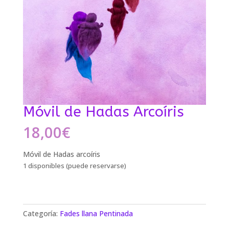
Móvil de Hadas Arcoíris
18,00
€
Móvil de Hadas arcoíris
1 disponibles (puede reservarse)
Categoría:
Fades llana Pentinada