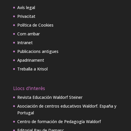
Avís legal
Privacitat
Política de Cookies
Com arribar
Intranet
Publicacions antigues
Apadrinament
Treballa a Krisol
Llocs d'interès
Revista Educación Waldorf Steiner
Asociación de centros educativos Waldorf. España y
Portugal
Centro de formación de Pedagogía Waldorf
Editorial Pau de Damasc