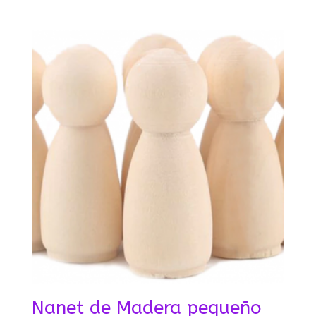
Nanet de Madera pequeño