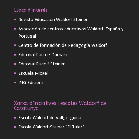
Llocs d'interès
Revista Educación Waldorf Steiner
Asociación de centros educativos Waldorf. España y
Portugal
Centro de formación de Pedagogía Waldorf
Editorial Pau de Damasc
Editorial Rudolf Steiner
Escuela Micael
ING Edicions
Xarxa d’iniciatives i escoles Waldorf de
Catalunya
Escola Waldorf de Vallgorguina
Escola Waldorf-Steiner "El Ti•ler"