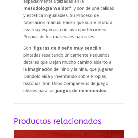
especialmente utilizadas en la
metodología Waldorf
y son de una calidad
y estética inigualables.
Su Proceso de
fabricación manual Hacen que sume textura
sea muy especial, con las imperfecciones
Propias de los materiales naturales.
Son
figuras de diseño muy sencillo
,
pintadas resaltando únicamente Pequeños
detalles que Dejan mucho camino abierto a
la imaginación del niño y la niña, que jugarán
Dandolo vida y inventando sobre Propias
historias.
Son Unos Compañeros de juego
ideales para los
juegos de minimundos.
Productos relacionados