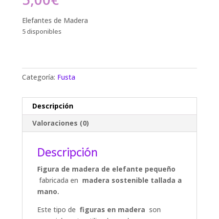
Elefantes de Madera
5 disponibles
Categoría:
Fusta
Descripción
Valoraciones (0)
Descripción
Figura de madera de elefante pequeño
fabricada en
madera sostenible tallada a
mano.
Este tipo de
figuras en madera
son