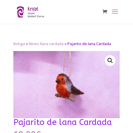
Botiga
»
Nines llana cardada
» Pajarito de lana Cardada
Pajarito de lana Cardada