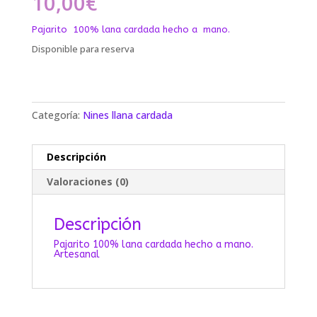
10,00
€
Pajarito 100% lana cardada hecho a mano.
Disponible para reserva
Categoría:
Nines llana cardada
Descripción
Valoraciones (0)
Descripción
Pajarito 100% lana cardada hecho a mano.
Artesanal