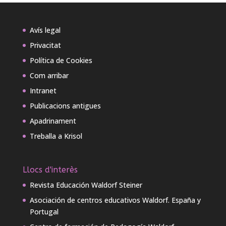
Avís legal
Privacitat
Política de Cookies
Com arribar
Intranet
Publicacions antigues
Apadrinament
Treballa a Krisol
Llocs d'interès
Revista Educación Waldorf Steiner
Asociación de centros educativos Waldorf. España y
Portugal