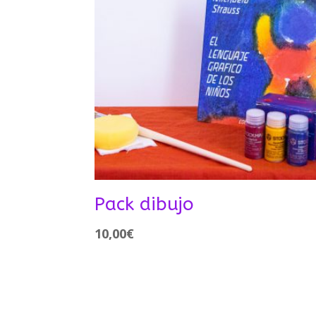
Pack dibujo
10,00
€