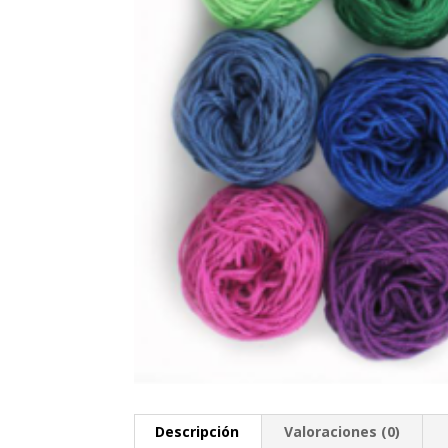
Descripción
Valoraciones (0)