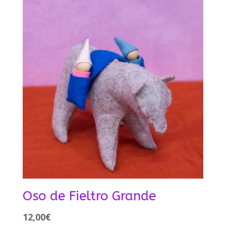
Oso de Fieltro Grande
12,00
€