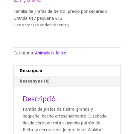
Familia de Jirafas de fieltro, precio por separado
Grande €17 pequeña €12
1 en estoc (es poden reservar)
Categoria:
Animalets feltre
Descripció
Ressenyes (0)
Descripció
Familia de Jirafas de fieltro grande y
pequeña hecho artesanalmente .Diseñado
desde cero por mí incluyendo patrón de
fieltro y decoración. Juego de rol Waldorf.