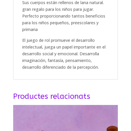
Sus cuerpos están rellenos de lana natural.
gran regalo para los niños para jugar.
Perfecto proporcionando tantos beneficios
para los niños pequeños, preescolares y
primaria
El juego de rol promueve el desarrollo
intelectual, juega un papel importante en el
desarrollo social y emocional. Desarrolla
imaginación, fantasía, pensamiento,
desarrollo diferenciado de la percepción.
Productes relacionats