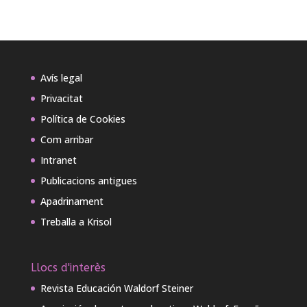
Avís legal
Privacitat
Política de Cookies
Com arribar
Intranet
Publicacions antigues
Apadrinament
Treballa a Krisol
Llocs d'interès
Revista Educación Waldorf Steiner