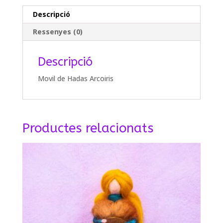
Descripció
Ressenyes (0)
Descripció
Movil de Hadas Arcoiris
Productes relacionats