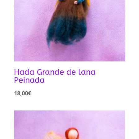
Hada Grande de lana
Peinada
18,00
€