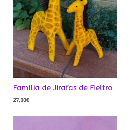
Familia de Jirafas de Fieltro
27,00
€