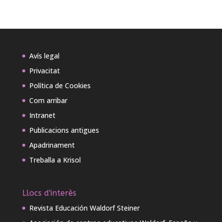
Avís legal
Privacitat
Política de Cookies
Com arribar
Intranet
Publicacions antigues
Apadrinament
Treballa a Krisol
Llocs d'interès
Revista Educación Waldorf Steiner