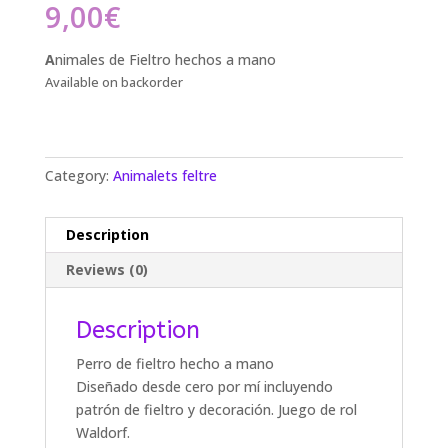
9,00
€
A
nimales de Fieltro hechos a mano
Available on backorder
Category:
Animalets feltre
Description
Reviews (0)
Description
Perro de fieltro hecho a mano
Diseñado desde cero por mí incluyendo
patrón de fieltro y decoración. Juego de rol
Waldorf.