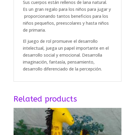
Sus cuerpos están rellenos de lana natural.
Es un gran regalo para los niños para jugar y
proporcionando tantos beneficios para los
niños pequeños, preescolares y hasta niños
de primaria.
El juego de rol promueve el desarrollo
intelectual, juega un papel importante en el
desarrollo social y emocional. Desarrolla
imaginación, fantasía, pensamiento,
desarrollo diferenciado de la percepción.
Related products