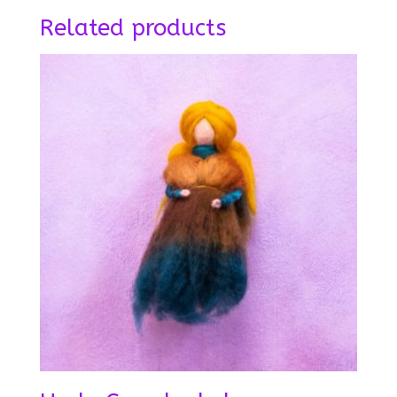
Related products