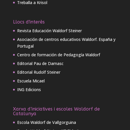
Treballa a Krisol
Llocs d'interès
Revista Educación Waldorf Steiner
Asociación de centros educativos Waldorf. España y
Portugal
Centro de formación de Pedagogía Waldorf
Editorial Pau de Damasc
Editorial Rudolf Steiner
Escuela Micael
ING Edicions
Xarxa d’iniciatives i escoles Waldorf de
Catalunya
Escola Waldorf de Vallgorguina