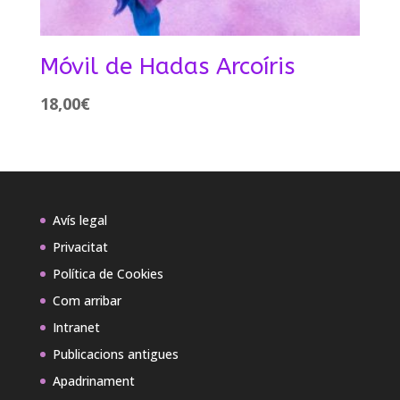
Móvil de Hadas Arcoíris
18,00
€
Avís legal
Privacitat
Política de Cookies
Com arribar
Intranet
Publicacions antigues
Apadrinament