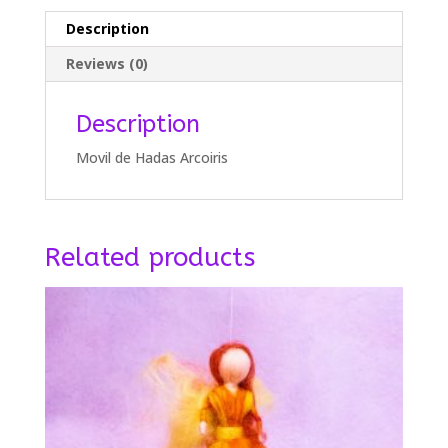
Description
Reviews (0)
Description
Movil de Hadas Arcoiris
Related products