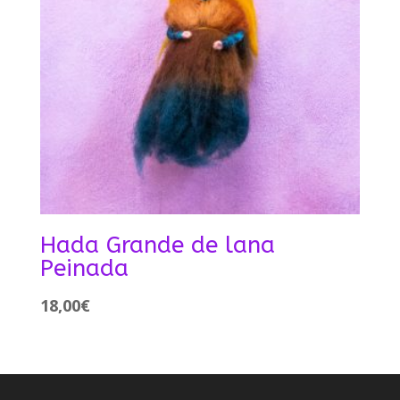
Hada Grande de lana
Peinada
18,00
€