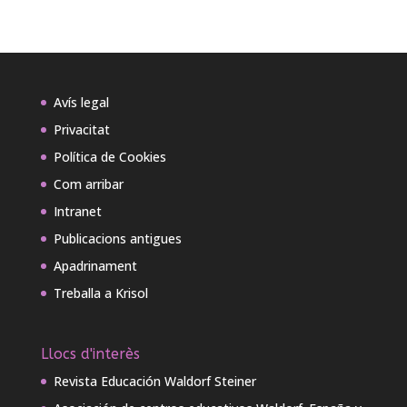
Avís legal
Privacitat
Política de Cookies
Com arribar
Intranet
Publicacions antigues
Apadrinament
Treballa a Krisol
Llocs d'interès
Revista Educación Waldorf Steiner