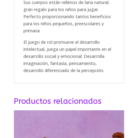
Sus cuerpos están rellenos de lana natural.
gran regalo para los niños para jugar.
Perfecto proporcionando tantos beneficios
para los niños pequeños, preescolares y
primaria
El juego de rol promueve el desarrollo
intelectual, juega un papel importante en el
desarrollo social y emocional. Desarrolla
imaginación, fantasía, pensamiento,
desarrollo diferenciado de la percepción.
Productos relacionados