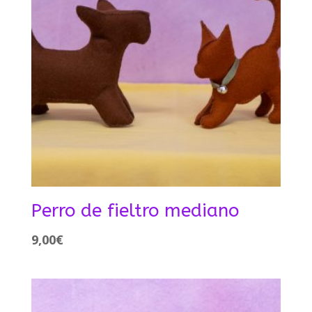
Perro de fieltro mediano
9,00
€