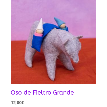
Oso de Fieltro Grande
12,00
€