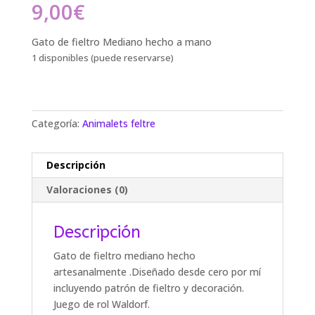
9,00
€
Gato de fieltro Mediano hecho a mano
1 disponibles (puede reservarse)
Categoría:
Animalets feltre
Descripción
Valoraciones (0)
Descripción
Gato de fieltro mediano hecho
artesanalmente .Diseñado desde cero por mí
incluyendo patrón de fieltro y decoración.
Juego de rol Waldorf.