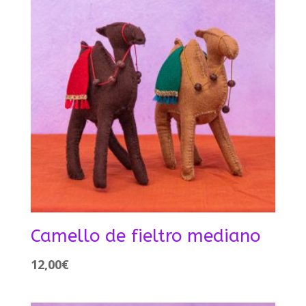
Camello de fieltro mediano
12,00
€