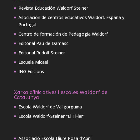
Revista Educación Waldorf Steiner
Asociación de centros educativos Waldorf. España y
Portugal
Centro de formación de Pedagogía Waldorf
Editorial Pau de Damasc
Editorial Rudolf Steiner
Escuela Micael
ING Edicions
Xarxa d’iniciatives i escoles Waldorf de
Catalunya
Escola Waldorf de Vallgorguina
Escola Waldorf-Steiner "El Ti•ler"
Associació Escola Lliure Rosa d’Abril