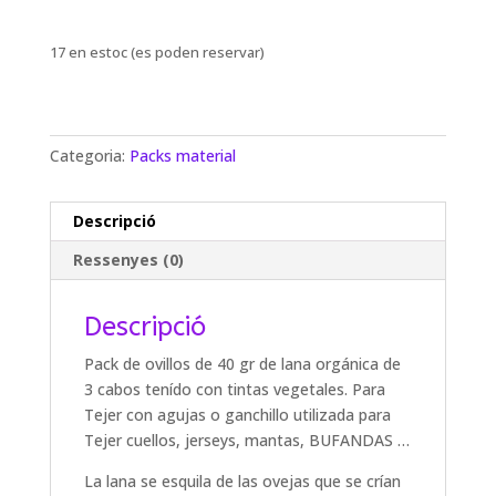
17 en estoc (es poden reservar)
Categoria:
Packs material
Descripció
Ressenyes (0)
Descripció
Pack de ovillos de 40 gr de lana orgánica de
3 cabos tenído con tintas vegetales.
Para
Tejer con agujas o ganchillo utilizada para
Tejer cuellos, jerseys, mantas, BUFANDAS …
La lana se esquila de las ovejas que se crían