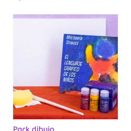
Pack dibujo