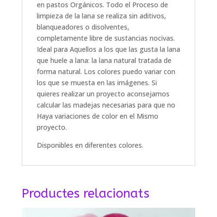
en pastos Orgánicos.
Todo el Proceso de
limpieza de la lana se realiza sin aditivos,
blanqueadores o disolventes,
completamente libre de sustancias nocivas.
Ideal para Aquellos a los que las gusta la lana
que huele a lana: la lana natural tratada de
forma natural.
Los colores puedo variar con
los que se muesta en las imágenes.
Si
quieres realizar un proyecto aconsejamos
calcular las madejas necesarias para que no
Haya variaciones de color en el Mismo
proyecto.
Disponibles en diferentes colores.
Productes relacionats