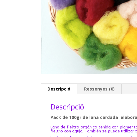
Descripció
Ressenyes (0)
Descripció
Pack de 100gr de lana cardada elabor
Lana de fieltro orgánico teñida con pigment
fieltro con aguja. También se puede utilizar