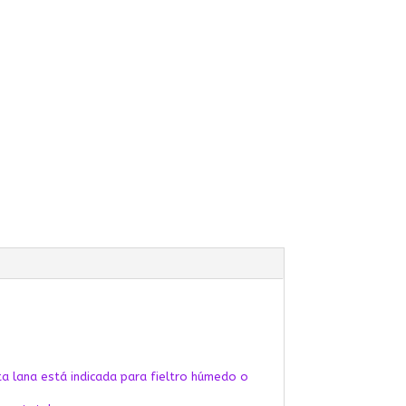
ta lana está indicada para fieltro húmedo o