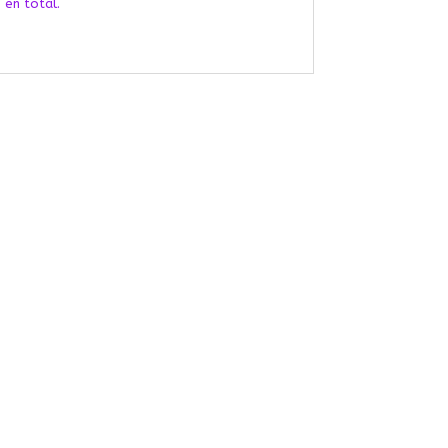
 en total.