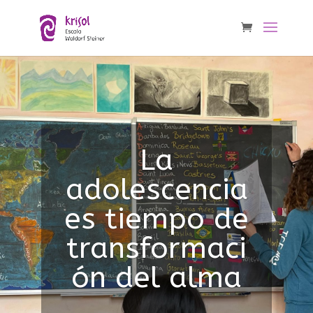
La
adolescencia
es tiempo de
transformaci
ón del alma