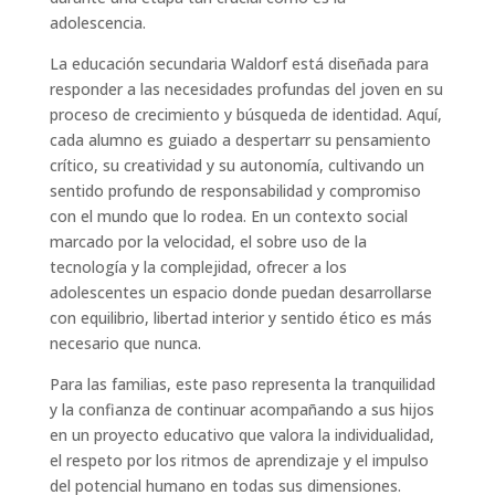
adolescencia.
La educación secundaria Waldorf está diseñada para
responder a las necesidades profundas del joven en su
proceso de crecimiento y búsqueda de identidad. Aquí,
cada alumno es guiado a despertarr su pensamiento
crítico, su creatividad y su autonomía, cultivando un
sentido profundo de responsabilidad y compromiso
con el mundo que lo rodea. En un contexto social
marcado por la velocidad, el sobre uso de la
tecnología y la complejidad, ofrecer a los
adolescentes un espacio donde puedan desarrollarse
con equilibrio, libertad interior y sentido ético es más
necesario que nunca.
Para las familias, este paso representa la tranquilidad
y la confianza de continuar acompañando a sus hijos
en un proyecto educativo que valora la individualidad,
el respeto por los ritmos de aprendizaje y el impulso
del potencial humano en todas sus dimensiones.