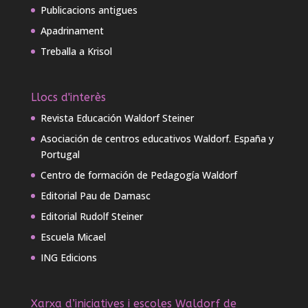
Publicacions antigues
Apadrinament
Treballa a Krisol
Llocs d'interès
Revista Educación Waldorf Steiner
Asociación de centros educativos Waldorf. España y
Portugal
Centro de formación de Pedagogía Waldorf
Editorial Pau de Damasc
Editorial Rudolf Steiner
Escuela Micael
ING Edicions
Xarxa d’iniciatives i escoles Waldorf de