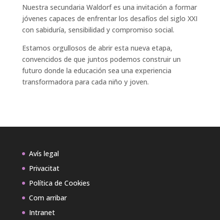
Nuestra secundaria Waldorf es una invitación a formar
jóvenes capaces de enfrentar los desafíos del siglo XXI
con sabiduría, sensibilidad y compromiso social.
Estamos orgullosos de abrir esta nueva etapa,
convencidos de que juntos podemos construir un
futuro donde la educación sea una experiencia
transformadora para cada niño y joven.
Avís legal
Privacitat
Política de Cookies
Com arribar
Intranet