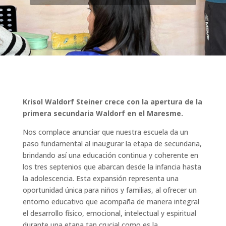
Krisol Waldorf Steiner crece con la apertura de la
primera secundaria Waldorf en el Maresme.
Nos complace anunciar que nuestra escuela da un
paso fundamental al inaugurar la etapa de secundaria,
brindando así una educación continua y coherente en
los tres septenios que abarcan desde la infancia hasta
la adolescencia. Esta expansión representa una
oportunidad única para niños y familias, al ofrecer un
entorno educativo que acompaña de manera integral
el desarrollo físico, emocional, intelectual y espiritual
durante una etapa tan crucial como es la