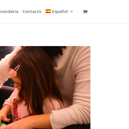
ecundaria
Contacto
Español