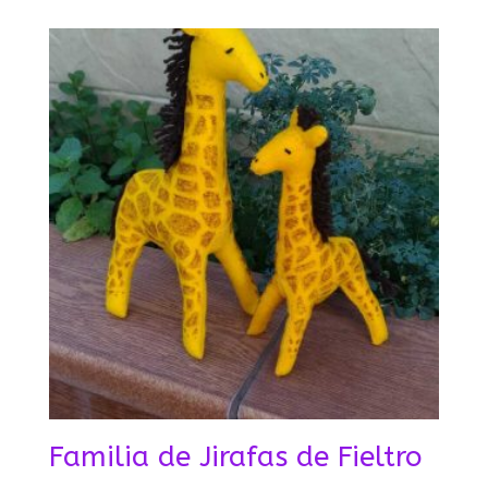
Familia de Jirafas de Fieltro