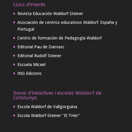
Llocs d'interès
Revista Educación Waldorf Steiner
Asociación de centros educativos Waldorf. España y
Portugal
Centro de formación de Pedagogía Waldorf
Editorial Pau de Damasc
Editorial Rudolf Steiner
Escuela Micael
ING Edicions
Xarxa d’iniciatives i escoles Waldorf de
Catalunya
Escola Waldorf de Vallgorguina
Escola Waldorf-Steiner "El Ti•ler"