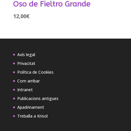
Oso de Fieltro Grande
12,00
€
Avís legal
Privacitat
Política de Cookies
Com arribar
Intranet
Publicacions antigues
Apadrinament
Treballa a Krisol