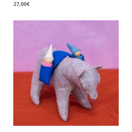
27,00
€