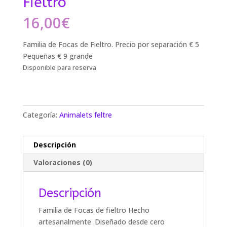
Fieltro
16,00
€
Familia de Focas de Fieltro.
Precio por separación € 5
Pequeñas € 9 grande
Disponible para reserva
Categoría:
Animalets feltre
Descripción
Valoraciones (0)
Descripción
Familia de Focas de fieltro Hecho
artesanalmente .Diseñado desde cero