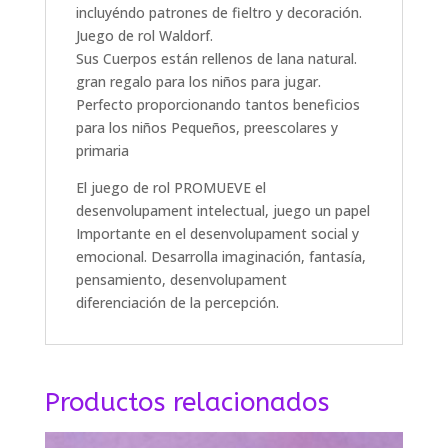
incluyéndo patrones de fieltro y decoración.
Juego de rol Waldorf.
Sus Cuerpos están rellenos de lana natural.
gran regalo para los niños para jugar.
Perfecto proporcionando tantos beneficios
para los niños Pequeños, preescolares y
primaria
El juego de rol PROMUEVE el
desenvolupament intelectual, juego un papel
Importante en el desenvolupament social y
emocional.
Desarrolla imaginación, fantasía,
pensamiento, desenvolupament
diferenciación de la percepción.
Productos relacionados