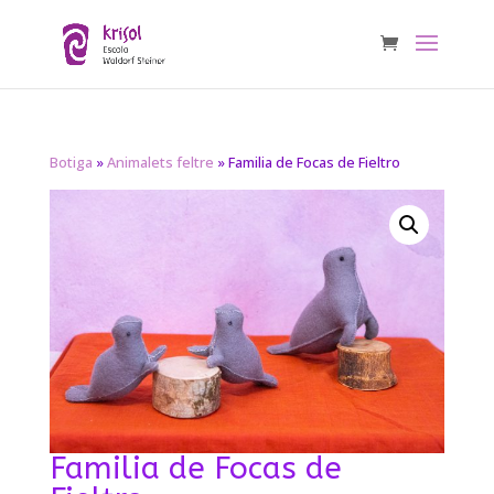
Botiga
»
Animalets feltre
» Familia de Focas de Fieltro
Familia de Focas de