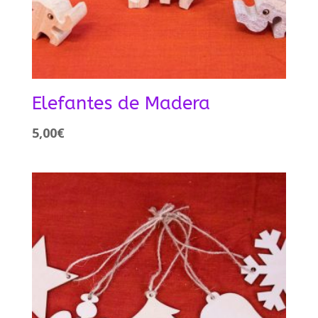
Elefantes de Madera
5,00
€