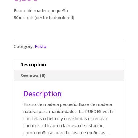
Enano de madera pequeño
50 in stock (can be backordered)
Category:
Fusta
Description
Reviews (0)
Description
Enano de madera pequeño Base de madera
natural para manualidades. La PUEDES vestir
con telas o fieltro y crear lindas escenas o
cuentos, utilizar en la mesa de estación,
como muñecas para la casa de muñecas …