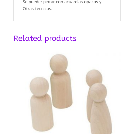
Se pueder pintar con acuarelas opacas y
Otras técnicas.
Related products