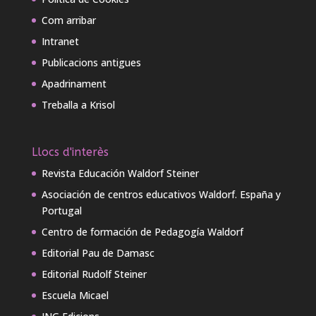
Com arribar
Intranet
Publicacions antigues
Apadrinament
Treballa a Krisol
Llocs d'interès
Revista Educación Waldorf Steiner
Asociación de centros educativos Waldorf. España y
Portugal
Centro de formación de Pedagogía Waldorf
Editorial Pau de Damasc
Editorial Rudolf Steiner
Escuela Micael