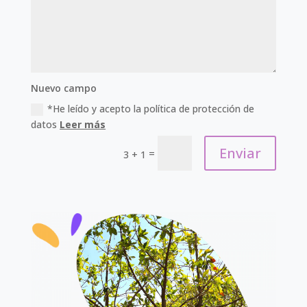
Nuevo campo
*He leído y acepto la política de protección de
datos
Leer más
Enviar
=
3 + 1