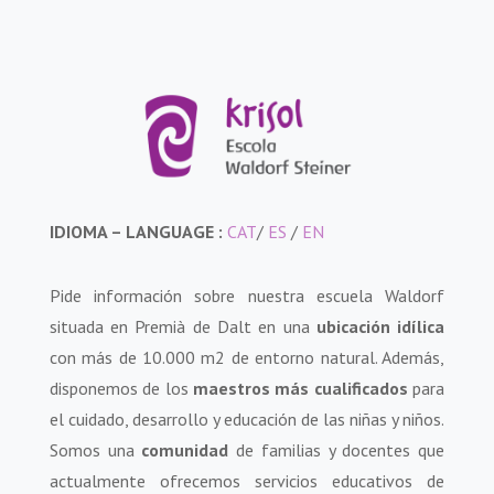
IDIOMA – LANGUAGE :
CAT
/
ES
/
EN
Pide información sobre nuestra escuela Waldorf
situada en Premià de Dalt en una
ubicación idílica
con más de 10.000 m2 de entorno natural. Además,
disponemos de los
maestros más cualificados
para
el cuidado, desarrollo y educación de las niñas y niños.
Somos una
comunidad
de familias y docentes que
actualmente ofrecemos servicios educativos de