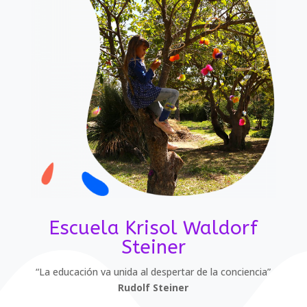
Escuela Krisol Waldorf
Steiner
“La educación va unida al despertar de la conciencia”
Rudolf Steiner