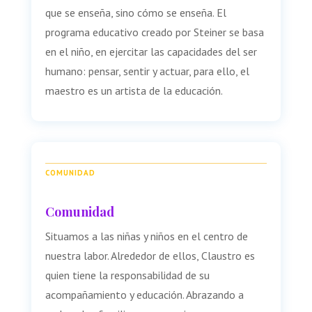
que se enseña, sino cómo se enseña. El
programa educativo creado por Steiner se basa
en el niño, en ejercitar las capacidades del ser
humano: pensar, sentir y actuar, para ello, el
maestro es un artista de la educación.
COMUNIDAD
Comunidad
Situamos a las niñas y niños en el centro de
nuestra labor. Alrededor de ellos, Claustro es
quien tiene la responsabilidad de su
acompañamiento y educación. Abrazando a