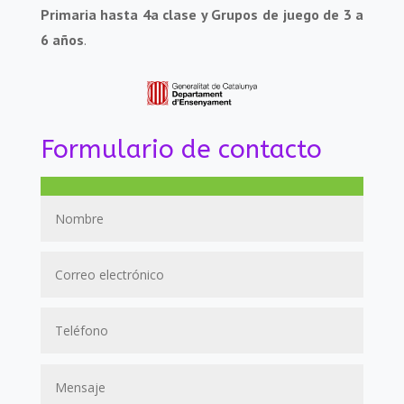
Primaria hasta 4a clase y Grupos de juego de 3 a
6 años
.
Formulario de contacto