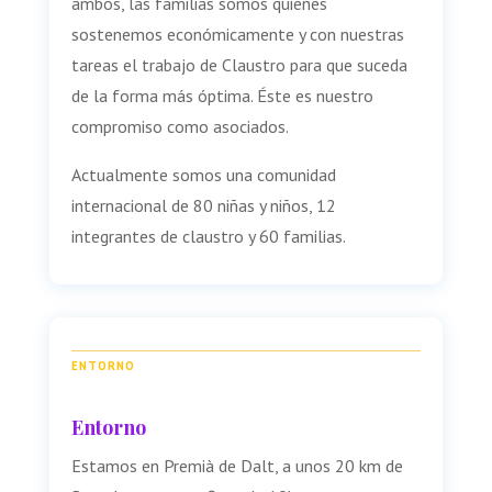
ambos, las familias somos quienes
sostenemos económicamente y con nuestras
tareas el trabajo de Claustro para que suceda
de la forma más óptima. Éste es nuestro
compromiso como asociados.
Actualmente somos una comunidad
internacional de 80 niñas y niños, 12
integrantes de claustro y 60 familias.
ENTORNO
Entorno
Estamos en Premià de Dalt, a unos 20 km de