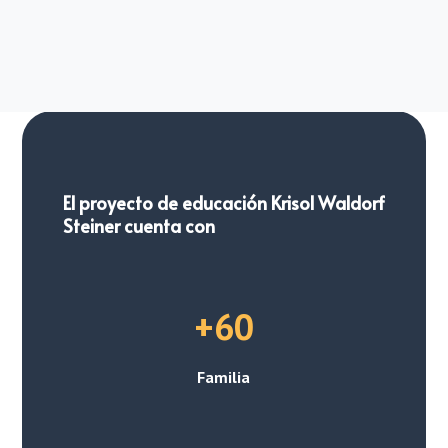
El proyecto de educación Krisol Waldorf
Steiner cuenta con
+60
Familia