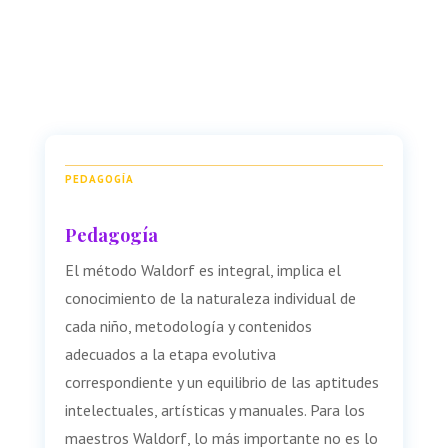
PEDAGOGÍA
Pedagogía
El método Waldorf es integral, implica el
conocimiento de la naturaleza individual de
cada niño, metodología y contenidos
adecuados a la etapa evolutiva
correspondiente y un equilibrio de las aptitudes
intelectuales, artísticas y manuales.
Para los
maestros Waldorf, lo más importante no es lo