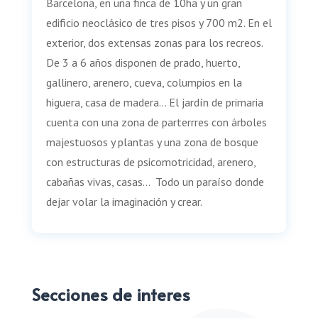
Barcelona, en una finca de 10ha y un gran
edificio neoclásico de tres pisos y 700 m2. En el
exterior, dos extensas zonas para los recreos.
De 3 a 6 años disponen de prado, huerto,
gallinero, arenero, cueva, columpios en la
higuera, casa de madera… El jardín de primaria
cuenta con una zona de parterrres con árboles
majestuosos y plantas y una zona de bosque
con estructuras de psicomotricidad, arenero,
cabañas vivas, casas… Todo un paraíso donde
dejar volar la imaginación y crear.
Secciones de interes