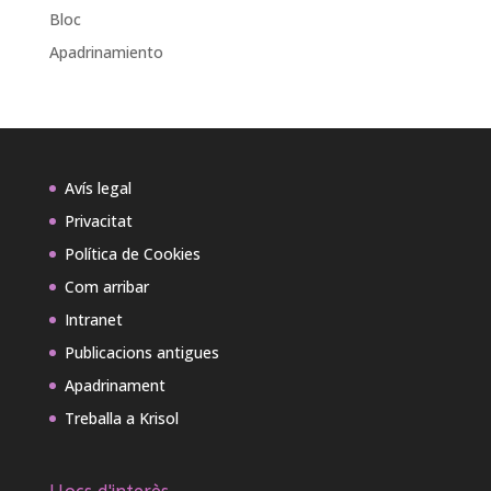
Bloc
Apadrinamiento
Avís legal
Privacitat
Política de Cookies
Com arribar
Intranet
Publicacions antigues
Apadrinament
Treballa a Krisol