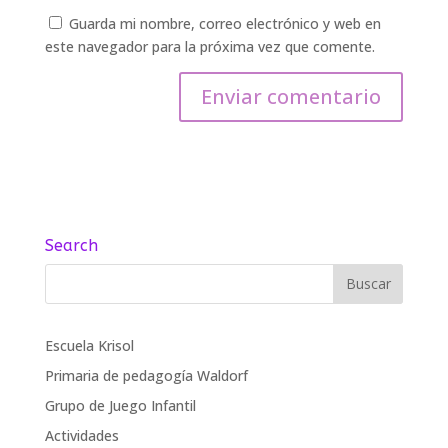
Guarda mi nombre, correo electrónico y web en
este navegador para la próxima vez que comente.
Search
Escuela Krisol
Primaria de pedagogía Waldorf
Grupo de Juego Infantil
Actividades