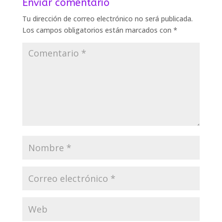
Enviar comentario
Tu dirección de correo electrónico no será publicada.
Los campos obligatorios están marcados con
*