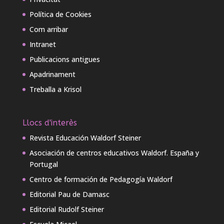
Política de Cookies
Com arribar
Intranet
Publicacions antigues
Apadrinament
Treballa a Krisol
Llocs d'interès
Revista Educación Waldorf Steiner
Asociación de centros educativos Waldorf. España y
Portugal
Centro de formación de Pedagogía Waldorf
Editorial Pau de Damasc
Editorial Rudolf Steiner