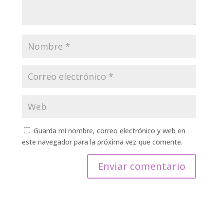
Guarda mi nombre, correo electrónico y web en
este navegador para la próxima vez que comente.