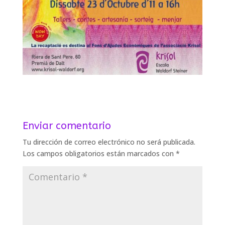
Enviar comentario
Tu dirección de correo electrónico no será publicada.
Los campos obligatorios están marcados con
*