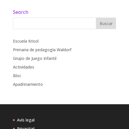
Search
Escuela Krisol
Primaria de pedagogía Waldorf
Grupo de Juego Infantil
Actividades
Bloc
Apadrinamiento
Avís legal
Privacitat