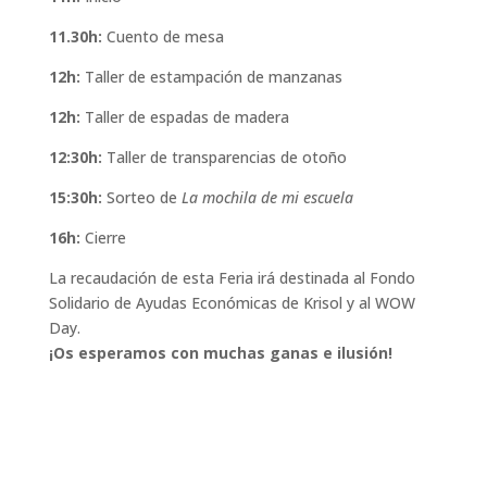
11.30h:
Cuento de mesa
12h:
Taller de estampación de manzanas
12h:
Taller de espadas de madera
12:30h:
Taller de transparencias de otoño
15:30h:
Sorteo de
La mochila de mi escuela
16h:
Cierre
La recaudación de esta Feria irá destinada al Fondo
Solidario de Ayudas Económicas de Krisol y al WOW
Day.
¡Os esperamos con muchas ganas e ilusión!