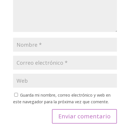
Guarda mi nombre, correo electrónico y web en
este navegador para la próxima vez que comente.