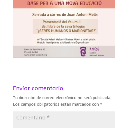
Enviar comentario
Tu dirección de correo electrónico no será publicada.
Los campos obligatorios están marcados con
*