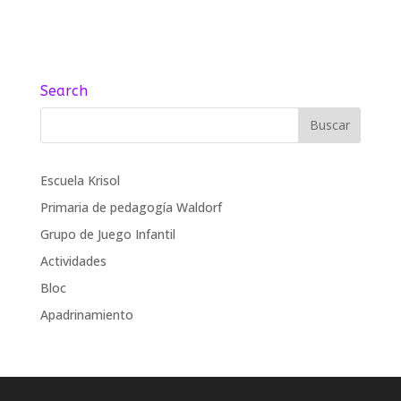
Search
Escuela Krisol
Primaria de pedagogía Waldorf
Grupo de Juego Infantil
Actividades
Bloc
Apadrinamiento