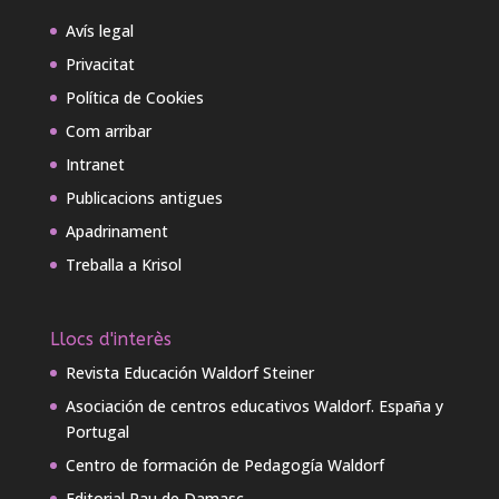
Avís legal
Privacitat
Política de Cookies
Com arribar
Intranet
Publicacions antigues
Apadrinament
Treballa a Krisol
Llocs d'interès
Revista Educación Waldorf Steiner
Asociación de centros educativos Waldorf. España y
Portugal
Centro de formación de Pedagogía Waldorf
Editorial Pau de Damasc