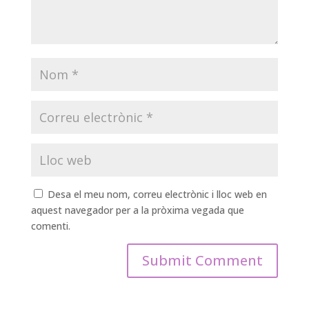
Desa el meu nom, correu electrònic i lloc web en
aquest navegador per a la pròxima vegada que
comenti.