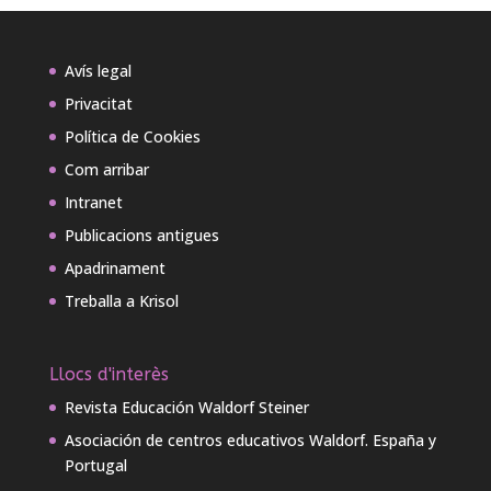
Avís legal
Privacitat
Política de Cookies
Com arribar
Intranet
Publicacions antigues
Apadrinament
Treballa a Krisol
Llocs d'interès
Revista Educación Waldorf Steiner
Asociación de centros educativos Waldorf. España y
Portugal