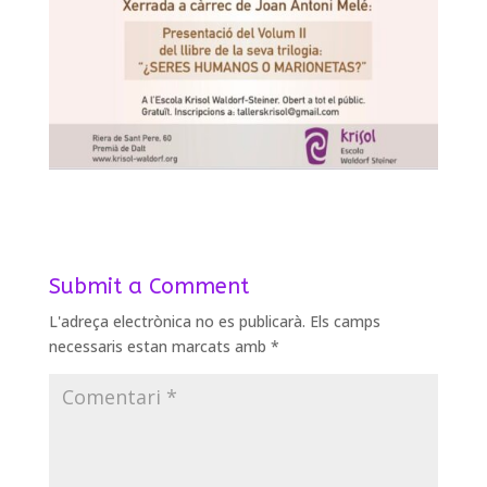
Submit a Comment
L'adreça electrònica no es publicarà.
Els camps
necessaris estan marcats amb
*