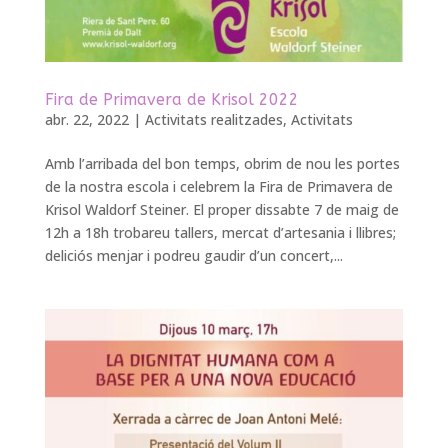
Fira de Primavera de Krisol 2022
abr. 22, 2022
|
Activitats realitzades
,
Activitats
Amb l’arribada del bon temps, obrim de nou les portes
de la nostra escola i celebrem la Fira de Primavera de
Krisol Waldorf Steiner. El proper dissabte 7 de maig de
12h a 18h trobareu tallers, mercat d’artesania i llibres;
deliciós menjar i podreu gaudir d’un concert,...