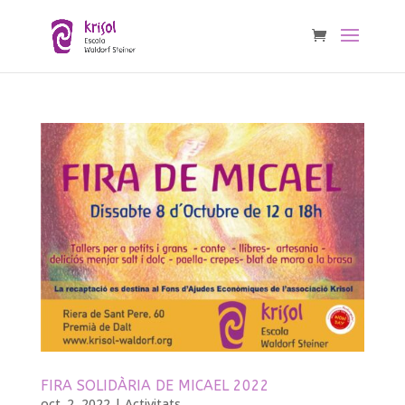
FIRA SOLIDÀRIA DE MICAEL 2022
oct. 2, 2022
|
Activitats