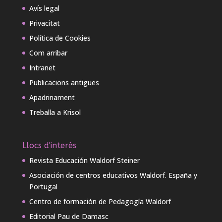
Avís legal
Privacitat
Política de Cookies
Com arribar
Intranet
Publicacions antigues
Apadrinament
Treballa a Krisol
Llocs d'interès
Revista Educación Waldorf Steiner
Asociación de centros educativos Waldorf. España y
Portugal
Centro de formación de Pedagogía Waldorf
Editorial Pau de Damasc