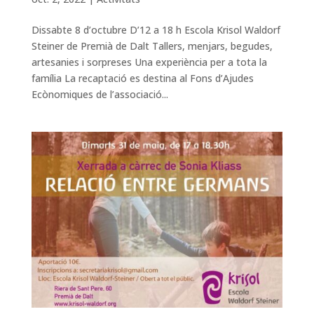
Dissabte 8 d’octubre D’12 a 18 h Escola Krisol Waldorf
Steiner de Premià de Dalt Tallers, menjars, begudes,
artesanies i sorpreses Una experiència per a tota la
família La recaptació es destina al Fons d’Ajudes
Ecònomiques de l’associació...