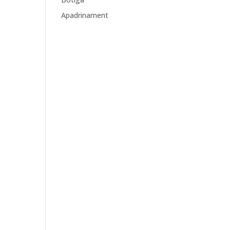
Apadrinament