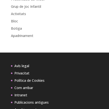
Grup de Joc Infantil
Activitats
Bloc
Botiga
Apadrinament
Avís legal
Privacitat
Política de Cookies
Com arribar
Intranet
Publicacions antigues