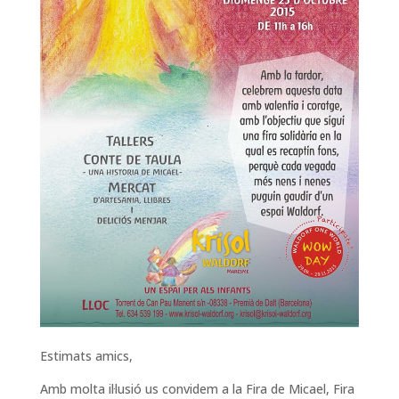
Estimats amics,
Amb molta il·lusió us convidem a la Fira de Micael, Fira