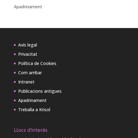
Apadrinament
Avís legal
Privacitat
Política de Cookies
Com arribar
Intranet
Publicacions antigues
Apadrinament
Treballa a Krisol
Llocs d'interès