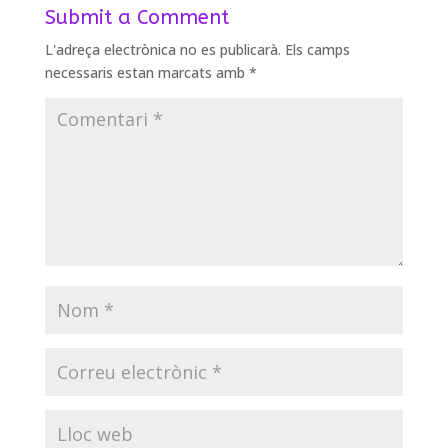
Submit a Comment
L'adreça electrònica no es publicarà.
Els camps
necessaris estan marcats amb
*