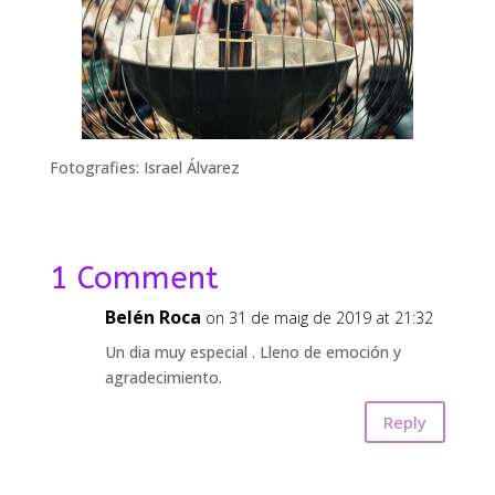
Fotografies: Israel Álvarez
1 Comment
Belén Roca
on 31 de maig de 2019 at 21:32
Un dia muy especial . Lleno de emoción y
agradecimiento.
Reply