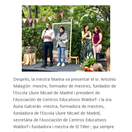
Després, la mestra Marina va presentar el sr. Antonio
Malagón -mestre, formador de mestres, fundador de
l’Escola Lliure Micael de Madrid i president de
l’Asociación de Centros Educativos Waldorf- i la sra.
Àuria Galcerán -mestra, formadora de mestres,
fundadora de l’Escola Lliure Micael de Madrid,
secretària de l’Asociación de Centros Educativos
Waldorf i fundadora i mestra de El Til·ler-; qui sempre