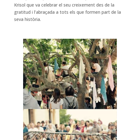
Krisol que va celebrar el seu creixement des de la
gratitud i l’abraçada a tots els que formen part de la
seva història.