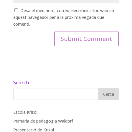
Desa el meu nom, correu electrònic i lloc web en
aquest navegador per a la pròxima vegada que
comenti.
Search
Escola Krisol
Primària de pedagogia Waldorf
Presentació de Krisol