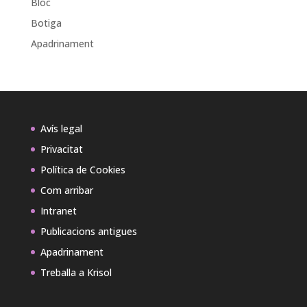
Bloc
Botiga
Apadrinament
Avís legal
Privacitat
Política de Cookies
Com arribar
Intranet
Publicacions antigues
Apadrinament
Treballa a Krisol