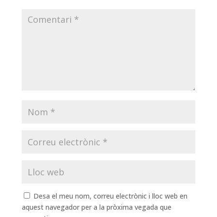
Desa el meu nom, correu electrònic i lloc web en
aquest navegador per a la pròxima vegada que