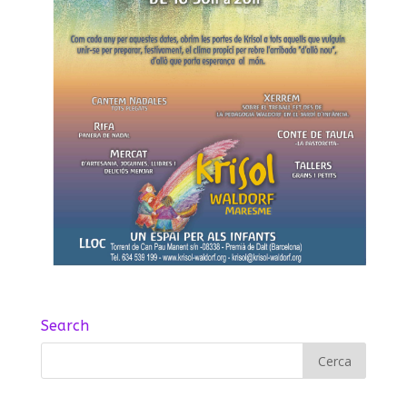
Search