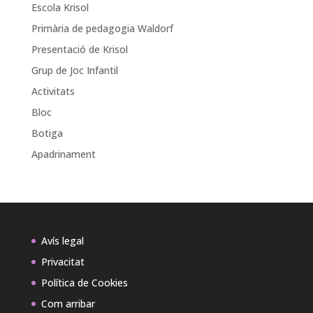
Escola Krisol
Primària de pedagogia Waldorf
Presentació de Krisol
Grup de Joc Infantil
Activitats
Bloc
Botiga
Apadrinament
Avís legal
Privacitat
Política de Cookies
Com arribar