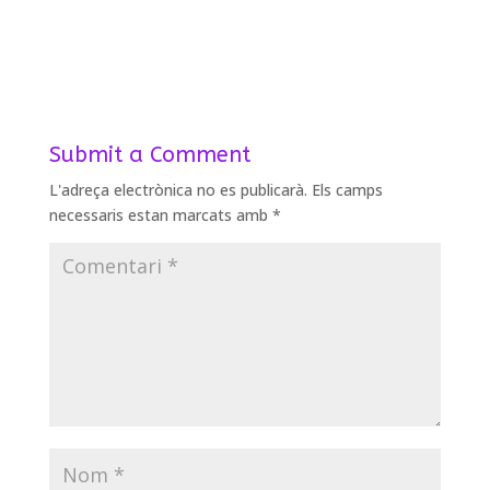
Submit a Comment
L'adreça electrònica no es publicarà.
Els camps
necessaris estan marcats amb
*