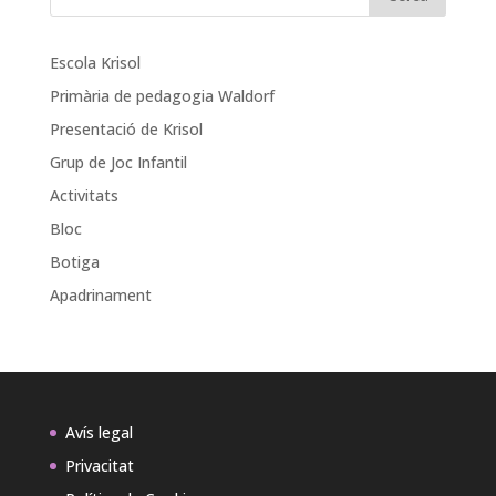
Escola Krisol
Primària de pedagogia Waldorf
Presentació de Krisol
Grup de Joc Infantil
Activitats
Bloc
Botiga
Apadrinament
Avís legal
Privacitat