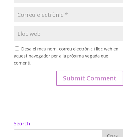
Desa el meu nom, correu electrònic i lloc web en
aquest navegador per a la pròxima vegada que
comenti.
Search