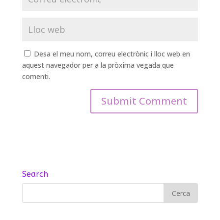
Desa el meu nom, correu electrònic i lloc web en
aquest navegador per a la pròxima vegada que
comenti.
Search