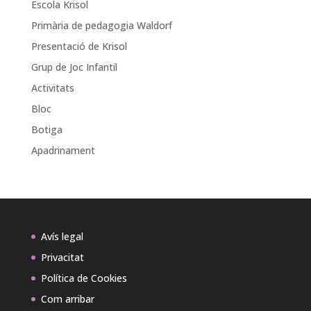
Escola Krisol
Primària de pedagogia Waldorf
Presentació de Krisol
Grup de Joc Infantil
Activitats
Bloc
Botiga
Apadrinament
Avís legal
Privacitat
Política de Cookies
Com arribar