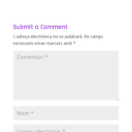
Submit a Comment
L'adreça electrònica no es publicarà.
Els camps
necessaris estan marcats amb
*