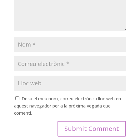
Desa el meu nom, correu electrònic i lloc web en
aquest navegador per a la pròxima vegada que
comenti.