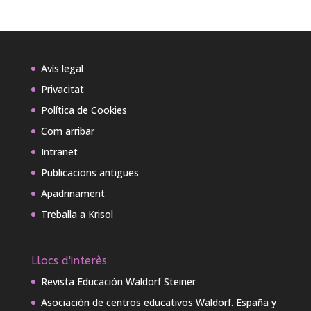
Avís legal
Privacitat
Política de Cookies
Com arribar
Intranet
Publicacions antigues
Apadrinament
Treballa a Krisol
Llocs d'interès
Revista Educación Waldorf Steiner
Asociación de centros educativos Waldorf. España y