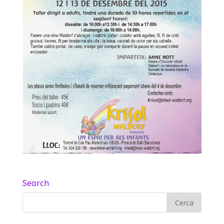
Search