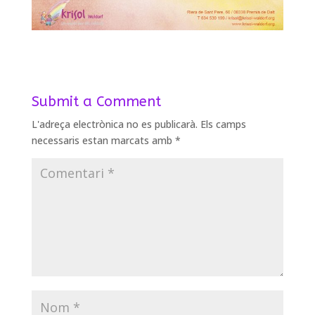
Submit a Comment
L'adreça electrònica no es publicarà.
Els camps
necessaris estan marcats amb
*