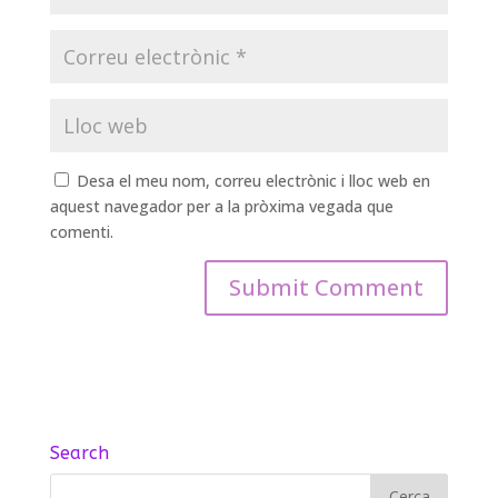
Desa el meu nom, correu electrònic i lloc web en
aquest navegador per a la pròxima vegada que
comenti.
Search