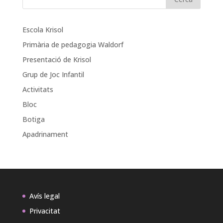
Escola Krisol
Primària de pedagogia Waldorf
Presentació de Krisol
Grup de Joc Infantil
Activitats
Bloc
Botiga
Apadrinament
Avís legal
Privacitat