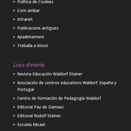
Política de Cookies
Com arribar
Intranet
Publicacions antigues
Apadrinament
Treballa a Krisol
Llocs d'interès
Revista Educación Waldorf Steiner
Asociación de centros educativos Waldorf. España y
Portugal
Centro de formación de Pedagogía Waldorf
Editorial Pau de Damasc
Editorial Rudolf Steiner
Escuela Micael