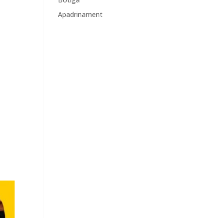
Apadrinament