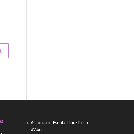
es
Associació Escola Lliure Rosa
d’Abril