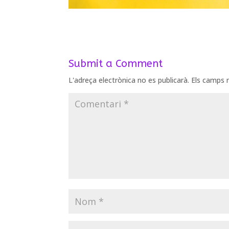
Submit a Comment
L'adreça electrònica no es publicarà.
Els camps 