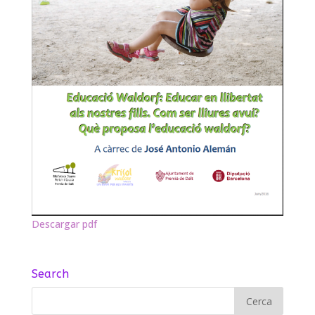
Descargar pdf
Search