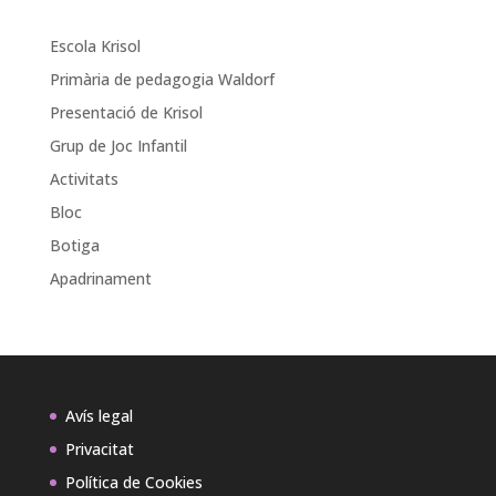
Escola Krisol
Primària de pedagogia Waldorf
Presentació de Krisol
Grup de Joc Infantil
Activitats
Bloc
Botiga
Apadrinament
Avís legal
Privacitat
Política de Cookies