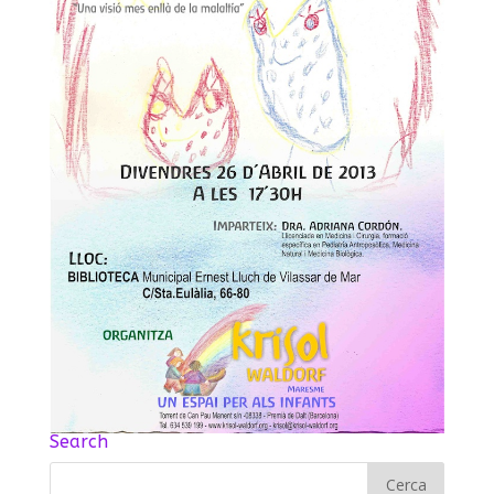
Search