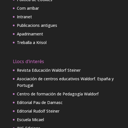
Com arribar
Intranet
Publicacions antigues
Apadrinament
Treballa a Krisol
Llocs d'interès
Revista Educación Waldorf Steiner
Asociación de centros educativos Waldorf. España y
Portugal
Centro de formación de Pedagogía Waldorf
Editorial Pau de Damasc
Editorial Rudolf Steiner
Escuela Micael