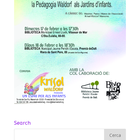
Search