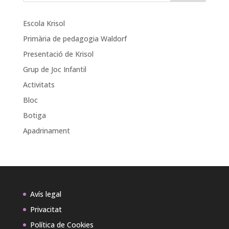
Escola Krisol
Primària de pedagogia Waldorf
Presentació de Krisol
Grup de Joc Infantil
Activitats
Bloc
Botiga
Apadrinament
Avís legal
Privacitat
Política de Cookies