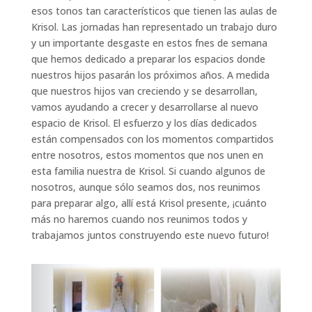
esos tonos tan característicos que tienen las aulas de
Krisol. Las jornadas han representado un trabajo duro
y un importante desgaste en estos fnes de semana
que hemos dedicado a preparar los espacios donde
nuestros hijos pasarán los próximos años. A medida
que nuestros hijos van creciendo y se desarrollan,
vamos ayudando a crecer y desarrollarse al nuevo
espacio de Krisol. El esfuerzo y los días dedicados
están compensados con los momentos compartidos
entre nosotros, estos momentos que nos unen en
esta familia nuestra de Krisol. Si cuando algunos de
nosotros, aunque sólo seamos dos, nos reunimos
para preparar algo, allí está Krisol presente, ¡cuánto
más no haremos cuando nos reunimos todos y
trabajamos juntos construyendo este nuevo futuro!