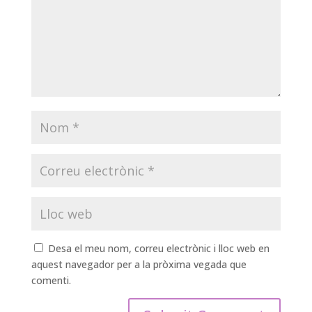
Desa el meu nom, correu electrònic i lloc web en
aquest navegador per a la pròxima vegada que
comenti.