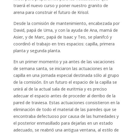
traerá el nuevo curso y poner nuestro granito de
arena para construir el futuro de Krisol.
Desde la comisión de mantenimiento, encabezada por
David, papá de Uma, y con la ayuda de Ana, mamá de
Asier, y de Marc, papá de Isaac y Teo, se planifcó y
coordinó el trabajo en tres espacios: capilla, primera
planta y segunda planta.
En un primer momento y ya antes de las vacaciones
de semana santa, se iniciaron las actuaciones en la
capilla en una jornada especial destinada sólo al grupo
de la comisión. En un futuro el espacio de la capilla se
unirá al de la actual sala de euritmia y es preciso
adecuar el espacio antes de proceder al derribo de la
pared de traviesa. Estas actuaciones consistieron en la
eliminación de todo el material de las paredes que se
encontraba defectuoso por causa de las humedades y
el posterior enmasillado para dejarlas en un estado
adecuado, se reabrió una antigua ventana, al estilo de