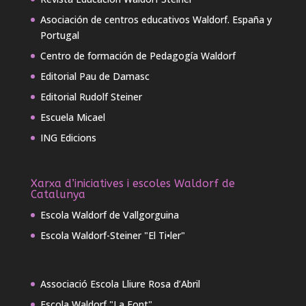
Asociación de centros educativos Waldorf. España y
Portugal
Centro de formación de Pedagogía Waldorf
Editorial Pau de Damasc
Editorial Rudolf Steiner
Escuela Micael
ING Edicions
Xarxa d’iniciatives i escoles Waldorf de
Catalunya
Escola Waldorf de Vallgorguina
Escola Waldorf-Steiner "El Ti•ler"
Associació Escola Lliure Rosa d’Abril
Escola Waldorf "La Font"