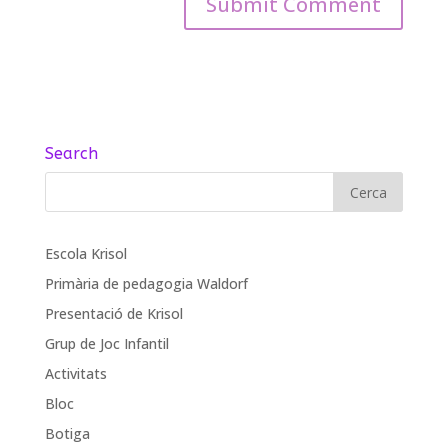
Search
Escola Krisol
Primària de pedagogia Waldorf
Presentació de Krisol
Grup de Joc Infantil
Activitats
Bloc
Botiga