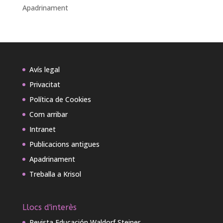
Apadrinament
Avís legal
Privacitat
Política de Cookies
Com arribar
Intranet
Publicacions antigues
Apadrinament
Treballa a Krisol
Llocs d'interès
Revista Educación Waldorf Steiner